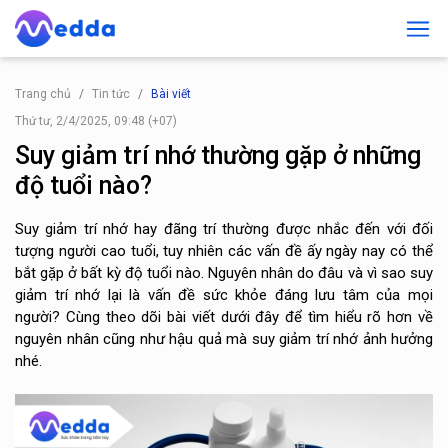
Trang chủ
Tin tức
Bài viết
Thứ tư, 2/4/2025, 09:48 (+07)
Suy giảm trí nhớ thường gặp ở những
độ tuổi nào?
Suy giảm trí nhớ hay đãng trí thường được nhắc đến với đối
tượng người cao tuổi, tuy nhiên các vấn đề ấy ngày nay có thể
bắt gặp ở bất kỳ độ tuổi nào. Nguyên nhân do đâu và vì sao suy
giảm trí nhớ lại là vấn đề sức khỏe đáng lưu tâm của mọi
người? Cùng theo dõi bài viết dưới đây để tìm hiểu rõ hơn về
nguyên nhân cũng như hậu quả mà suy giảm trí nhớ ảnh hưởng
nhé.