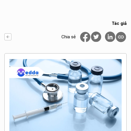
Tác giả
Chia sẻ