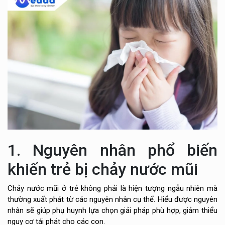
1. Nguyên nhân phổ biến
khiến trẻ bị chảy nước mũi
Chảy nước mũi ở trẻ không phải là hiện tượng ngẫu nhiên mà
thường xuất phát từ các nguyên nhân cụ thể. Hiểu được nguyên
nhân sẽ giúp phụ huynh lựa chọn giải pháp phù hợp, giảm thiểu
nguy cơ tái phát cho các con.