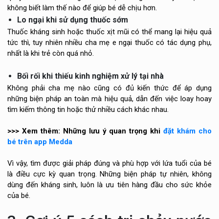
không biết làm thế nào để giúp bé dễ chịu hơn.
Lo ngại khi sử dụng thuốc sớm
Thuốc kháng sinh hoặc thuốc xịt mũi có thể mang lại hiệu quả
tức thì, tuy nhiên nhiều cha mẹ e ngại thuốc có tác dụng phụ,
nhất là khi trẻ còn quá nhỏ.
Bối rối khi thiếu kinh nghiệm xử lý tại nhà
Không phải cha mẹ nào cũng có đủ kiến thức để áp dụng
những biện pháp an toàn mà hiệu quả, dẫn đến việc loay hoay
tìm kiếm thông tin hoặc thử nhiều cách khác nhau.
>>> Xem thêm: Những lưu ý quan trọng khi
đặt khám cho
bé trên app Medda
Vì vậy, tìm được giải pháp đúng và phù hợp với lứa tuổi của bé
là điều cực kỳ quan trọng. Những biện pháp tự nhiên, không
dùng đến kháng sinh, luôn là ưu tiên hàng đầu cho sức khỏe
của bé.