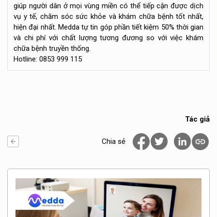
giúp người dân ở mọi vùng miền có thể tiếp cận được dịch
vụ y tế, chăm sóc sức khỏe và khám chữa bệnh tốt nhất,
hiện đại nhất. Medda tự tin góp phần tiết kiệm 50% thời gian
và chi phí với chất lượng tương đương so với việc khám
chữa bệnh truyền thống.
Hotline: 0853 999 115
Tác giả
Chia sẻ