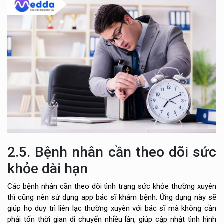
2.5. Bệnh nhân cần theo dõi sức
khỏe dài hạn
Các bệnh nhân cần theo dõi tình trạng sức khỏe thường xuyên
thì cũng nên sử dụng app bác sĩ khám bệnh. Ứng dụng này sẽ
giúp họ duy trì liên lạc thường xuyên với bác sĩ mà không cần
phải tốn thời gian di chuyển nhiều lần, giúp cập nhật tình hình