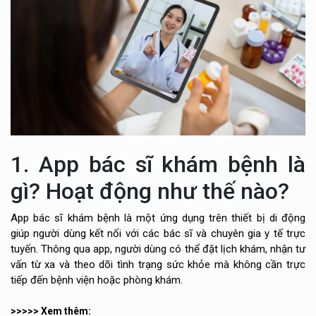
1. App bác sĩ khám bệnh là
gì? Hoạt động như thế nào?
App bác sĩ khám bệnh là một ứng dụng trên thiết bị di động
giúp người dùng kết nối với các bác sĩ và chuyên gia y tế trực
tuyến. Thông qua app, người dùng có thể đặt lịch khám, nhận tư
vấn từ xa và theo dõi tình trạng sức khỏe mà không cần trực
tiếp đến bệnh viện hoặc phòng khám.
>>>>> Xem thêm: