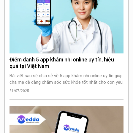
Điểm danh 5 app khám nhi online uy tín, hiệu
quả tại Việt Nam
Bài viết sau sẽ chia sẻ về 5 app khám nhi online uy tín giúp
cha mẹ dễ dàng chăm sóc sức khỏe tốt nhất cho con yêu.
31/07/2025