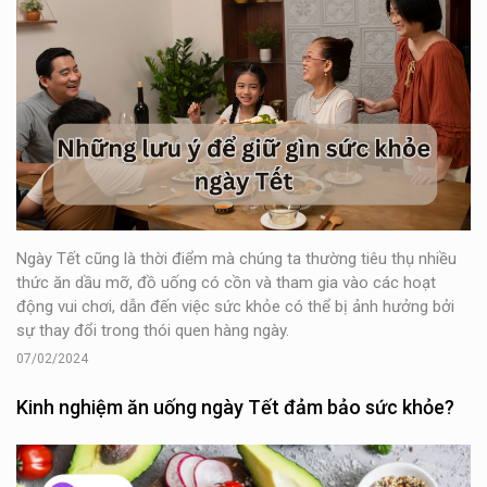
Ngày Tết cũng là thời điểm mà chúng ta thường tiêu thụ nhiều
thức ăn dầu mỡ, đồ uống có cồn và tham gia vào các hoạt
động vui chơi, dẫn đến việc sức khỏe có thể bị ảnh hưởng bởi
sự thay đổi trong thói quen hàng ngày.
07/02/2024
Kinh nghiệm ăn uống ngày Tết đảm bảo sức khỏe?