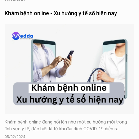
Khám bệnh online - Xu hướng y tế số hiện nay
Khám bệnh online đang nổi lên như một xu hướng mới trong
lĩnh vực y tế, đặc biệt là từ khi đại dịch COVID-19 diễn ra
05/02/2024