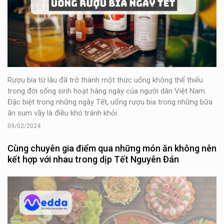
Rượu bia từ lâu đã trở thành một thức uống không thể thiếu
trong đời sống sinh hoạt hàng ngày của người dân Việt Nam.
Đặc biệt trong những ngày Tết, uống rượu bia trong những bữa
ăn sum vầy là điều khó tránh khỏi.
09/02/2024
Cùng chuyên gia điểm qua những món ăn không nên
kết hợp với nhau trong dịp Tết Nguyên Đán