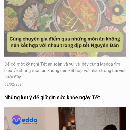
Để có một kỳ nghỉ Tết an toàn và vui vẻ, hãy cùng Medda tìm
hiểu về những món ăn không nên kết hợp với nhau trong bài viết
dưới đây.
08/02/2024
Những lưu ý để giữ gìn sức khỏe ngày Tết