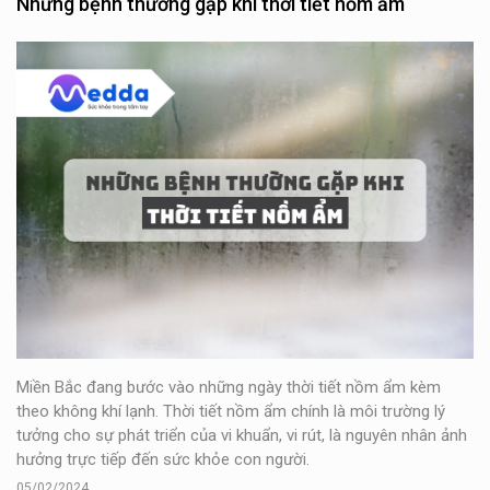
Những bệnh thường gặp khi thời tiết nồm ẩm
Miền Bắc đang bước vào những ngày thời tiết nồm ẩm kèm
theo không khí lạnh. Thời tiết nồm ẩm chính là môi trường lý
tưởng cho sự phát triển của vi khuẩn, vi rút, là nguyên nhân ảnh
hưởng trực tiếp đến sức khỏe con người.
05/02/2024